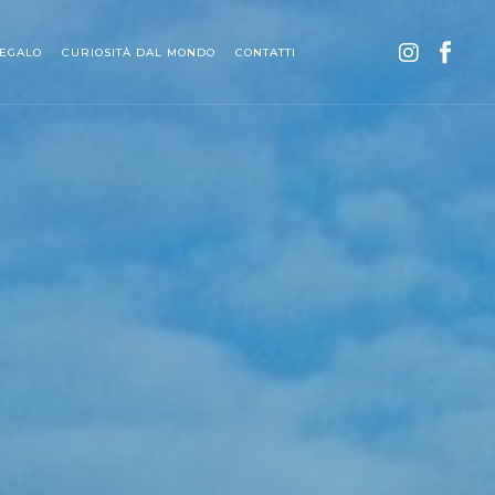
REGALO
CURIOSITÀ DAL MONDO
CONTATTI