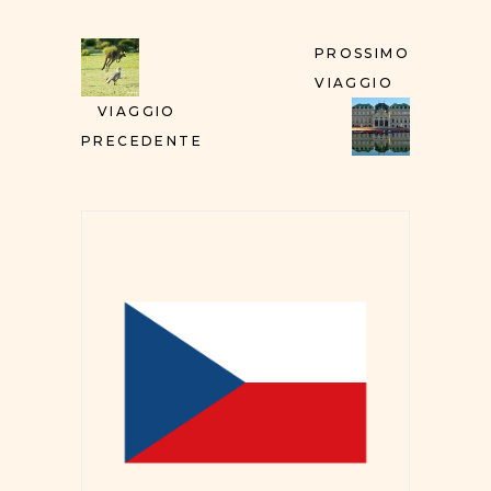
PROSSIMO
VIAGGIO
VIAGGIO
PRECEDENTE