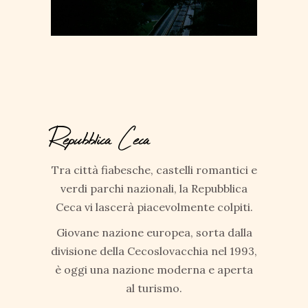
Repubblica Ceca
Tra città fiabesche, castelli romantici e
verdi parchi nazionali, la Repubblica
Ceca vi lascerà piacevolmente colpiti.
Giovane nazione europea, sorta dalla
divisione della Cecoslovacchia nel 1993,
è oggi una nazione moderna e aperta
al turismo.