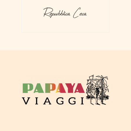
Repubblica Ceca