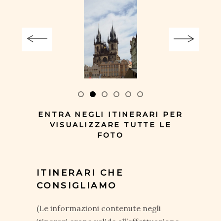
ENTRA NEGLI ITINERARI PER
VISUALIZZARE TUTTE LE
FOTO
ITINERARI CHE
CONSIGLIAMO
(Le informazioni contenute negli