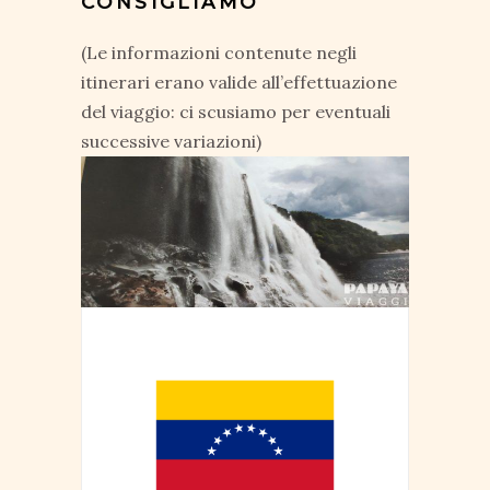
CONSIGLIAMO
(Le informazioni contenute negli
itinerari erano valide all’effettuazione
del viaggio: ci scusiamo per eventuali
successive variazioni)