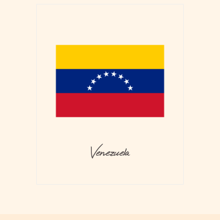
Venezuela