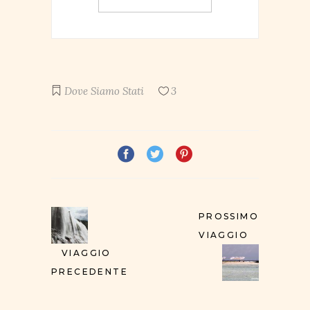
Dove Siamo Stati
3
PROSSIMO
VIAGGIO
VIAGGIO
PRECEDENTE