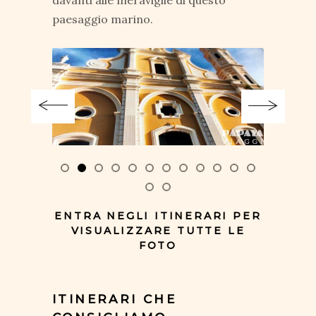
davanti alle meraviglie di questo
paesaggio marino.
ENTRA NEGLI ITINERARI PER
VISUALIZZARE TUTTE LE
FOTO
ITINERARI CHE