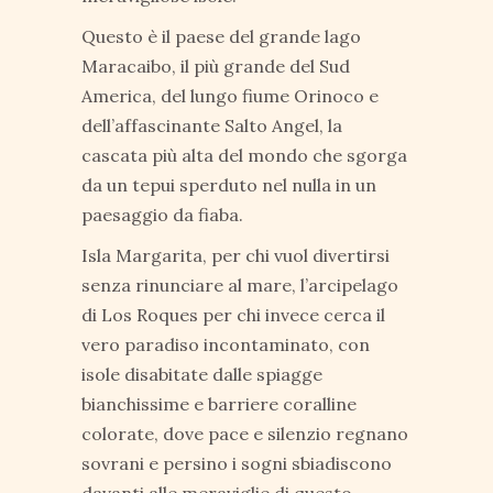
Questo è il paese del grande lago
Maracaibo, il più grande del Sud
America, del lungo fiume Orinoco e
dell’affascinante Salto Angel, la
cascata più alta del mondo che sgorga
da un tepui sperduto nel nulla in un
paesaggio da fiaba.
Isla Margarita, per chi vuol divertirsi
senza rinunciare al mare, l’arcipelago
di Los Roques per chi invece cerca il
vero paradiso incontaminato, con
isole disabitate dalle spiagge
bianchissime e barriere coralline
colorate, dove pace e silenzio regnano
sovrani e persino i sogni sbiadiscono