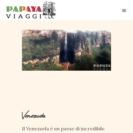
Venezuela
Il Venezuela è un paese di incredibile