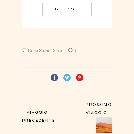
DETTAGLI
Dove Siamo Stati
3
PROSSIMO
VIAGGIO
VIAGGIO
PRECEDENTE