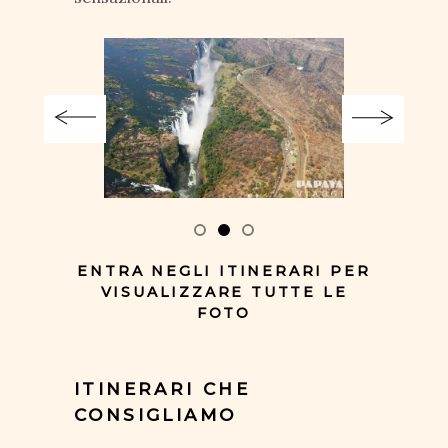
ENTRA NEGLI ITINERARI PER
VISUALIZZARE TUTTE LE
FOTO
ITINERARI CHE
CONSIGLIAMO