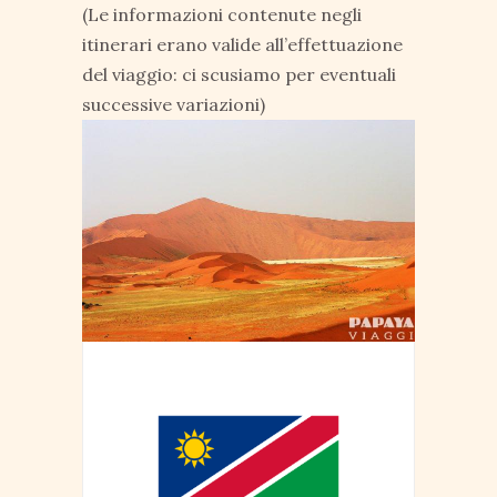
(Le informazioni contenute negli
itinerari erano valide all’effettuazione
del viaggio: ci scusiamo per eventuali
successive variazioni)