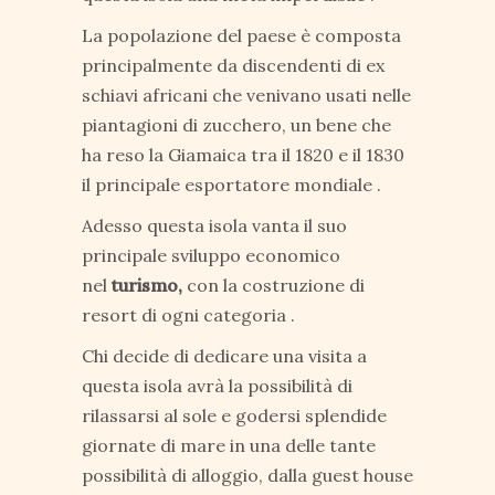
La popolazione del paese è composta
principalmente da discendenti di ex
schiavi africani che venivano usati nelle
piantagioni di zucchero, un bene che
ha reso la Giamaica tra il 1820 e il 1830
il principale esportatore mondiale .
Adesso questa isola vanta il suo
principale sviluppo economico
nel
turismo,
con la costruzione di
resort di ogni categoria .
Chi decide di dedicare una visita a
questa isola avrà la possibilità di
rilassarsi al sole e godersi splendide
giornate di mare in una delle tante
possibilità di alloggio, dalla guest house