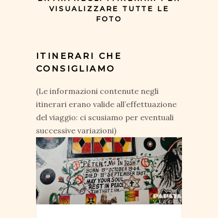
VISUALIZZARE TUTTE LE
FOTO
ITINERARI CHE
CONSIGLIAMO
(Le informazioni contenute negli
itinerari erano valide all’effettuazione
del viaggio: ci scusiamo per eventuali
successive variazioni)