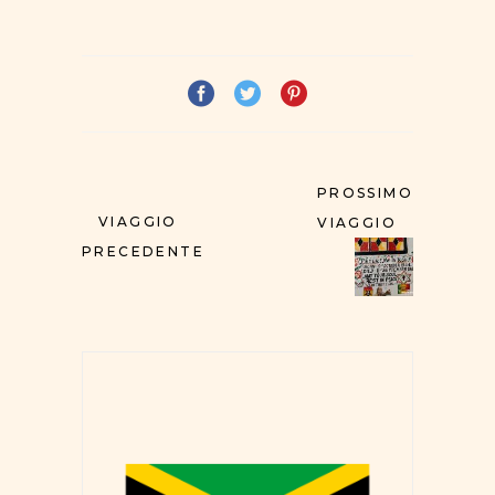
PROSSIMO
VIAGGIO
VIAGGIO
PRECEDENTE