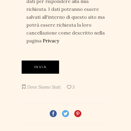
dati per rispondere alla mia
richiesta. I dati potranno essere
salvati all'interno di questo sito ma
potrà essere richiesta la loro
cancellazione come descritto nella
pagina
Privacy
Dove Siamo Stati
3