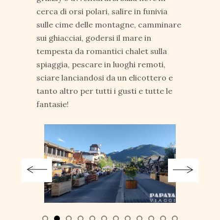
cerca di orsi polari, salire in funivia
sulle cime delle montagne, camminare
sui ghiacciai, godersi il mare in
tempesta da romantici chalet sulla
spiaggia, pescare in luoghi remoti,
sciare lanciandosi da un elicottero e
tanto altro per tutti i gusti e tutte le
fantasie!