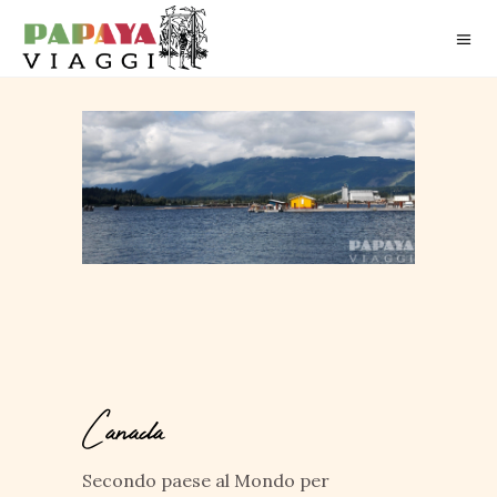
Canada
Secondo paese al Mondo per