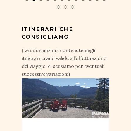
ITINERARI CHE
CONSIGLIAMO
(Le informazioni contenute negli
itinerari erano valide all’effettuazione
del viaggio: ci scusiamo per eventuali
successive variazioni)