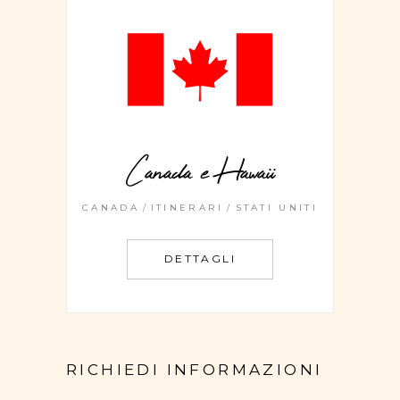
Canada e Hawaii
CANADA
ITINERARI
STATI UNITI
DETTAGLI
RICHIEDI INFORMAZIONI