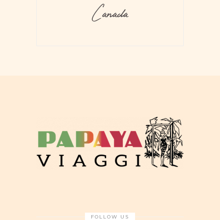
Canada
FOLLOW US