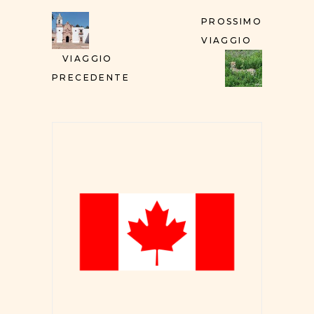
PROSSIMO
VIAGGIO
VIAGGIO
PRECEDENTE