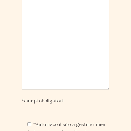
*campi obbligatori
*Autorizzo il sito a gestire i miei