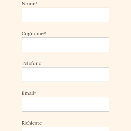
Nome*
Cognome*
Telefono
Email*
Richieste