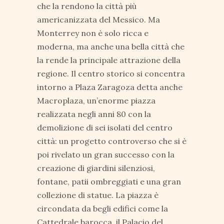
che la rendono la città più
americanizzata del Messico. Ma
Monterrey non è solo ricca e
moderna, ma anche una bella città che
la rende la principale attrazione della
regione. Il centro storico si concentra
intorno a Plaza Zaragoza detta anche
Macroplaza, un’enorme piazza
realizzata negli anni 80 con la
demolizione di sei isolati del centro
città: un progetto controverso che si è
poi rivelato un gran successo con la
creazione di giardini silenziosi,
fontane, patii ombreggiati e una gran
collezione di statue. La piazza è
circondata da begli edifici come la
Cattedrale barocca, il Palacio del