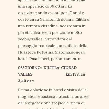
una superficie di 36 ettari. La
creazione andò avanti per 17 anni e
costò circa 5 milioni di dollari. Xilitla è
una remota cittadina incastonata in
pareti calcaree in posizione molto
scenografica, circondata dal
paesaggio tropicale mozzafiato della
Huasteca Potosina. Sistemazione in
hotel. Pasti liberi, pernottamento.
05°GIORNO: XILITLA-CIUDAD
VALLES km 138, ca
3,40 ore
Prima colazione in hotel e visita della
magnifica Huasteca Potosina, un’area
dalla vegetazione tropicale, ricca di