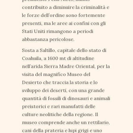
contribuito a diminuire la criminalità e
le forze dell’ordine sono fortemente
presenti, ma le aree ai confini con gli
Stati Uniti rimangono a periodi
abbastanza pericolose.
Sosta a Saltillo, capitale dello stato di
Coahuila, a 1600 mt di altitudine
nell’arida Sierra Madre Oriental, per la
visita del magnifico Museo del
Desierto che traccia la storia e lo
sviluppo dei deserti, con una grande
quantità di fossili di dinosauri e animali
preistorici e rari manufatti delle
culture neolitiche della regione. Il
museo comprende anche un rettilario,
cani della prateria e lupi grigi e uno