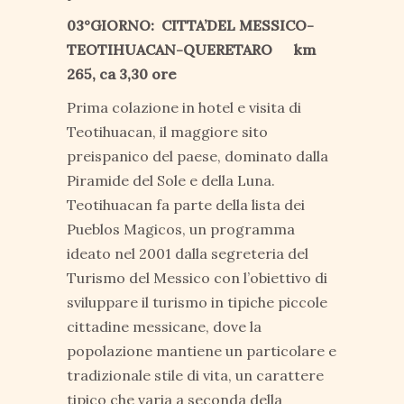
03°GIORNO: CITTA’DEL MESSICO-
TEOTIHUACAN-QUERETARO km
265, ca 3,30 ore
Prima colazione in hotel e visita di
Teotihuacan, il maggiore sito
preispanico del paese, dominato dalla
Piramide del Sole e della Luna.
Teotihuacan fa parte della lista dei
Pueblos Magicos, un programma
ideato nel 2001 dalla segreteria del
Turismo del Messico con l’obiettivo di
sviluppare il turismo in tipiche piccole
cittadine messicane, dove la
popolazione mantiene un particolare e
tradizionale stile di vita, un carattere
tipico che varia a seconda della