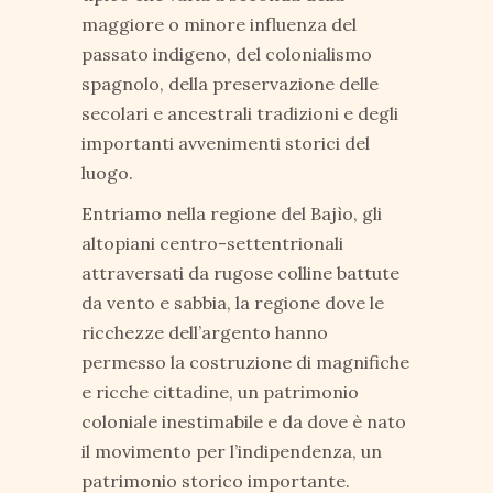
maggiore o minore influenza del
passato indigeno, del colonialismo
spagnolo, della preservazione delle
secolari e ancestrali tradizioni e degli
importanti avvenimenti storici del
luogo.
Entriamo nella regione del Bajìo, gli
altopiani centro-settentrionali
attraversati da rugose colline battute
da vento e sabbia, la regione dove le
ricchezze dell’argento hanno
permesso la costruzione di magnifiche
e ricche cittadine, un patrimonio
coloniale inestimabile e da dove è nato
il movimento per l’indipendenza, un
patrimonio storico importante.