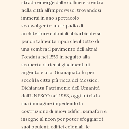
strada emerge dalle colline e si entra
nella città all’improvviso, trovandosi
immersi in uno spettacolo
sconvolgente: un tripudio di
architetture coloniali abbarbicate su
pendii talmente ripidi che il tetto di
una sembra il pavimento dell’altra!
Fondata nel 1559 in seguito alla
scoperta di ricchi giacimenti di
argento e oro, Guanajuato fu per
secoli la città più ricca del Messico.
Dichiarata Patrimonio dell’Umanità
dall’UNESCO nel 1988, oggi tutela la
sua immagine impedendo la
costruzione di nuovi edifici, semafori e
insegne al neon per poter sfoggiare i
suoi opulenti edifici coloniali, le