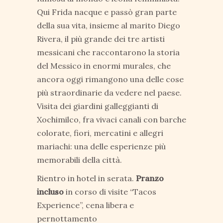
Qui Frida nacque e passò gran parte
della sua vita, insieme al marito Diego
Rivera, il più grande dei tre artisti
messicani che raccontarono la storia
del Messico in enormi murales, che
ancora oggi rimangono una delle cose
più straordinarie da vedere nel paese.
Visita dei giardini galleggianti di
Xochimilco, fra vivaci canali con barche
colorate, fiori, mercatini e allegri
mariachi: una delle esperienze più
memorabili della città.
Rientro in hotel in serata.
Pranzo
incluso
in corso di visite “Tacos
Experience”, cena libera e
pernottamento