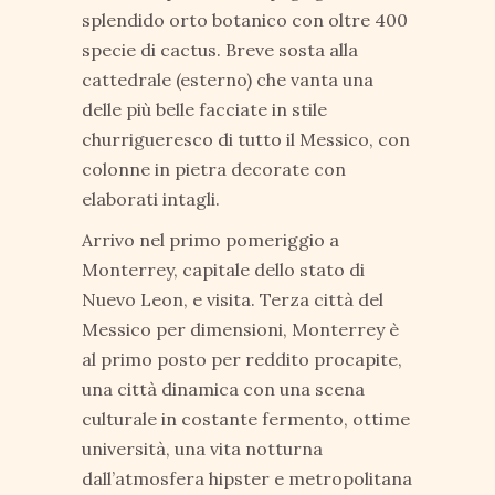
splendido orto botanico con oltre 400
specie di cactus. Breve sosta alla
cattedrale (esterno) che vanta una
delle più belle facciate in stile
churrigueresco di tutto il Messico, con
colonne in pietra decorate con
elaborati intagli.
Arrivo nel primo pomeriggio a
Monterrey, capitale dello stato di
Nuevo Leon, e visita. Terza città del
Messico per dimensioni, Monterrey è
al primo posto per reddito procapite,
una città dinamica con una scena
culturale in costante fermento, ottime
università, una vita notturna
dall’atmosfera hipster e metropolitana