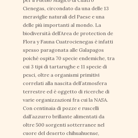
Cienegas, circondato da una delle 13
meraviglie naturali del Paese e una
delle più importanti al mondo. La
biodiversità dell’Area de protection de
Flora y Fauna Cuatrocienegas è infatti
spesso paragonata alle Galapagos
poiché ospita 70 specie endemiche, tra
cui 3 tipi di tartarughe e 11 specie di
pesci, oltre a organismi primitivi
correlati alla nascita dell’atmosfera
terrestre ed è oggetto di ricerche di
varie organizzazioni fra cui la NASA.
Con centinaia di pozze e ruscelli
dall’azzurro brillante alimentati da
oltre 500 sorgenti sotterranee nel
cuore del deserto chihuahuense,