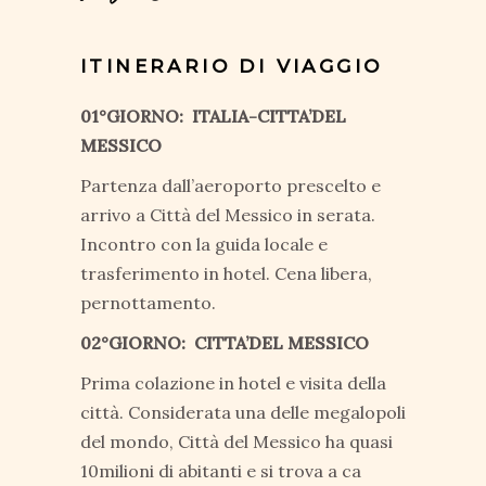
ITINERARIO DI VIAGGIO
01°GIORNO: ITALIA-CITTA’DEL
MESSICO
Partenza dall’aeroporto prescelto e
arrivo a Città del Messico in serata.
Incontro con la guida locale e
trasferimento in hotel. Cena libera,
pernottamento.
02°GIORNO: CITTA’DEL MESSICO
Prima colazione in hotel e visita della
città. Considerata una delle megalopoli
del mondo, Città del Messico ha quasi
10milioni di abitanti e si trova a ca