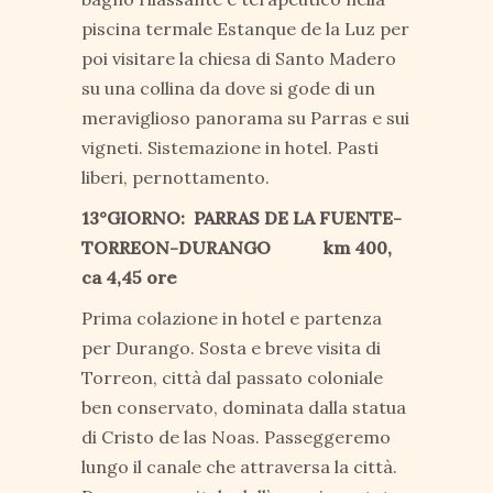
piscina termale Estanque de la Luz per
poi visitare la chiesa di Santo Madero
su una collina da dove si gode di un
meraviglioso panorama su Parras e sui
vigneti. Sistemazione in hotel. Pasti
liberi, pernottamento.
13°GIORNO: PARRAS DE LA FUENTE-
TORREON-DURANGO km 400,
ca 4,45 ore
Prima colazione in hotel e partenza
per Durango. Sosta e breve visita di
Torreon, città dal passato coloniale
ben conservato, dominata dalla statua
di Cristo de las Noas. Passeggeremo
lungo il canale che attraversa la città.