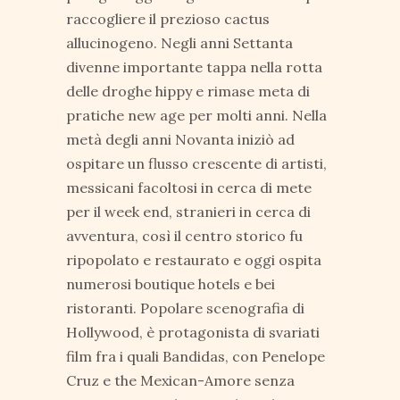
raccogliere il prezioso cactus
allucinogeno. Negli anni Settanta
divenne importante tappa nella rotta
delle droghe hippy e rimase meta di
pratiche new age per molti anni. Nella
metà degli anni Novanta iniziò ad
ospitare un flusso crescente di artisti,
messicani facoltosi in cerca di mete
per il week end, stranieri in cerca di
avventura, così il centro storico fu
ripopolato e restaurato e oggi ospita
numerosi boutique hotels e bei
ristoranti. Popolare scenografia di
Hollywood, è protagonista di svariati
film fra i quali Bandidas, con Penelope
Cruz e the Mexican-Amore senza