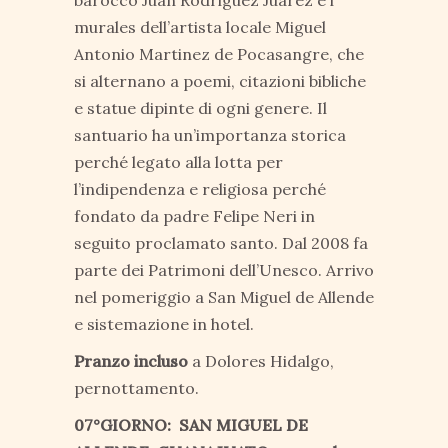
murales dell’artista locale Miguel
Antonio Martinez de Pocasangre, che
si alternano a poemi, citazioni bibliche
e statue dipinte di ogni genere. Il
santuario ha un’importanza storica
perché legato alla lotta per
l’indipendenza e religiosa perché
fondato da padre Felipe Neri in
seguito proclamato santo. Dal 2008 fa
parte dei Patrimoni dell’Unesco. Arrivo
nel pomeriggio a San Miguel de Allende
e sistemazione in hotel.
Pranzo incluso
a Dolores Hidalgo,
pernottamento.
07°GIORNO: SAN MIGUEL DE