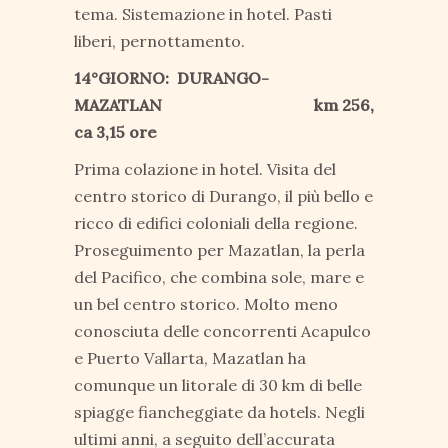
tema. Sistemazione in hotel. Pasti
liberi, pernottamento.
14°GIORNO: DURANGO-
MAZATLAN km 256,
ca 3,15 ore
Prima colazione in hotel. Visita del
centro storico di Durango, il più bello e
ricco di edifici coloniali della regione.
Proseguimento per Mazatlan, la perla
del Pacifico, che combina sole, mare e
un bel centro storico. Molto meno
conosciuta delle concorrenti Acapulco
e Puerto Vallarta, Mazatlan ha
comunque un litorale di 30 km di belle
spiagge fiancheggiate da hotels. Negli
ultimi anni, a seguito dell’accurata