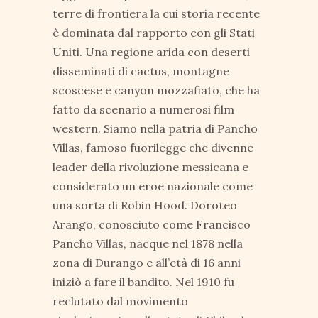
terre di frontiera la cui storia recente
è dominata dal rapporto con gli Stati
Uniti. Una regione arida con deserti
disseminati di cactus, montagne
scoscese e canyon mozzafiato, che ha
fatto da scenario a numerosi film
western. Siamo nella patria di Pancho
Villas, famoso fuorilegge che divenne
leader della rivoluzione messicana e
considerato un eroe nazionale come
una sorta di Robin Hood. Doroteo
Arango, conosciuto come Francisco
Pancho Villas, nacque nel 1878 nella
zona di Durango e all’età di 16 anni
iniziò a fare il bandito. Nel 1910 fu
reclutato dal movimento