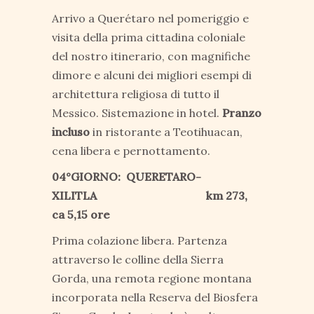
Arrivo a Querétaro nel pomeriggio e
visita della prima cittadina coloniale
del nostro itinerario, con magnifiche
dimore e alcuni dei migliori esempi di
architettura religiosa di tutto il
Messico. Sistemazione in hotel.
Pranzo
incluso
in ristorante a Teotihuacan,
cena libera e pernottamento.
04°GIORNO: QUERETARO-
XILITLA km 273,
ca 5,15 ore
Prima colazione libera. Partenza
attraverso le colline della Sierra
Gorda, una remota regione montana
incorporata nella Reserva del Biosfera