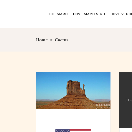
CHI SIAMO
DOVE SIAMO STATI
DOVE VI P
Home
>
Cactus