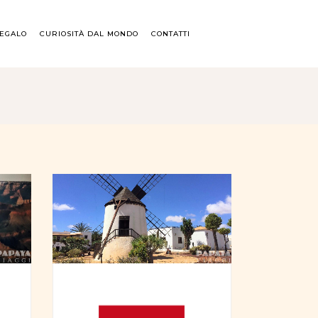
REGALO
CURIOSITÀ DAL MONDO
CONTATTI