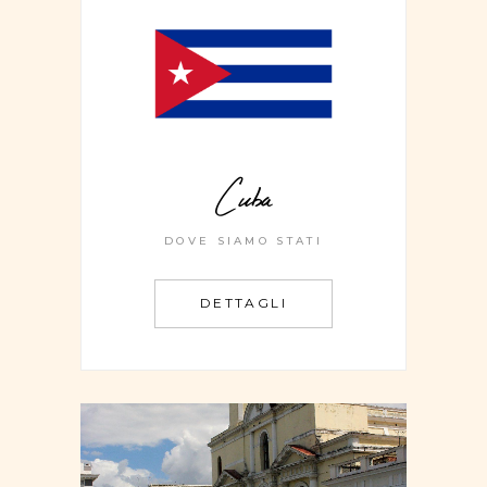
Cuba
DOVE SIAMO STATI
DETTAGLI