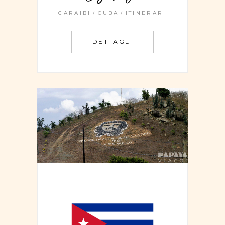
CARAIBI
CUBA
ITINERARI
DETTAGLI