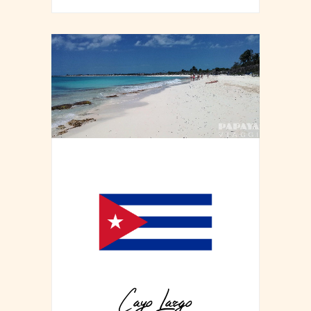
Cayo Largo