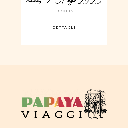
TURCHIA
DETTAGLI