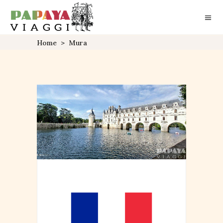
Home
>
Mura