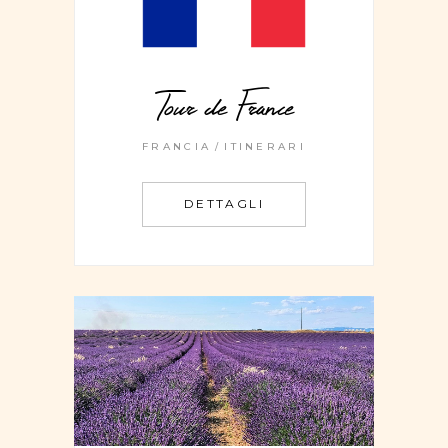
Tour de France
FRANCIA
ITINERARI
DETTAGLI