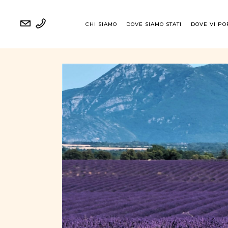
CHI SIAMO
DOVE SIAMO STATI
DOVE VI P