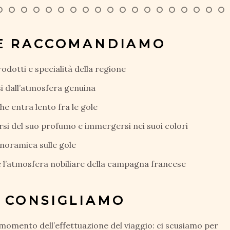
HE RACCOMANDIAMO
rodotti e specialità della regione
i dall’atmosfera genuina
che entra lento fra le gole
rsi del suo profumo e immergersi nei suoi colori
noramica sulle gole
 l’atmosfera nobiliare della campagna francese
 CONSIGLIAMO
l momento dell’effettuazione del viaggio: ci scusiamo per