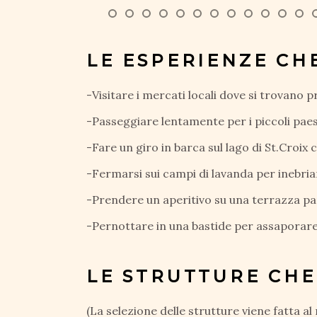
LE ESPERIENZE C
-Visitare i mercati locali dove si trovano p
-Passeggiare lentamente per i piccoli paes
-Fare un giro in barca sul lago di St.Croix 
-Fermarsi sui campi di lavanda per inebria
-Prendere un aperitivo su una terrazza pa
-Pernottare in una bastide per assaporare
LE STRUTTURE CHE
(La selezione delle strutture viene fatta a