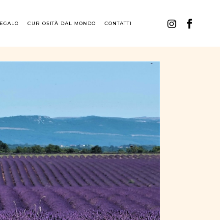
REGALO
CURIOSITÀ DAL MONDO
CONTATTI