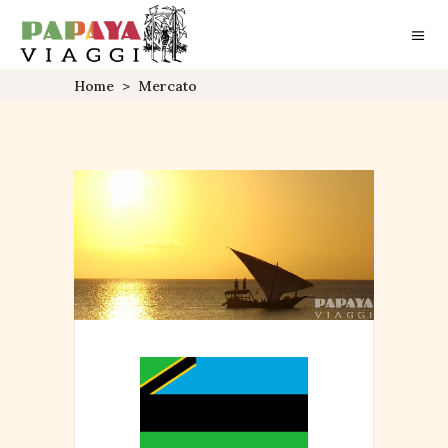
Home
>
Mercato