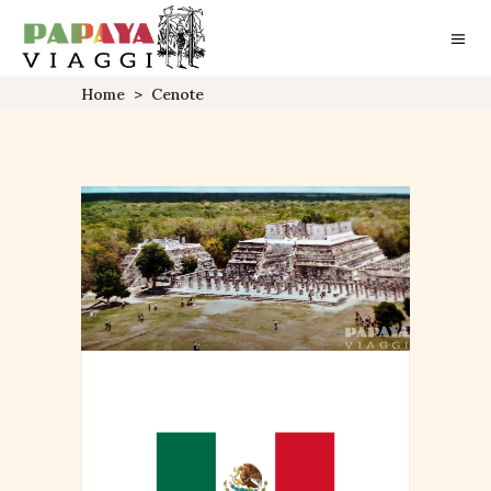
Home
>
Cenote