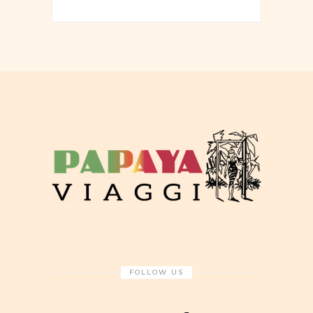
FOLLOW US