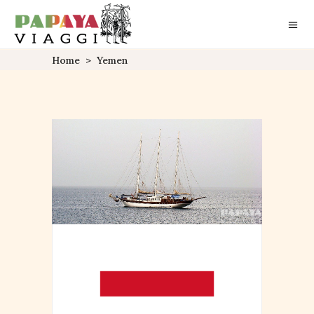
Home
>
Yemen