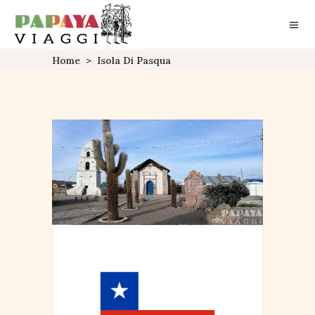
Home
>
Isola Di Pasqua