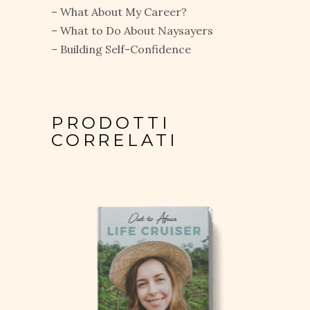
– What About My Career?
– What to Do About Naysayers
– Building Self-Confidence
PRODOTTI
CORRELATI