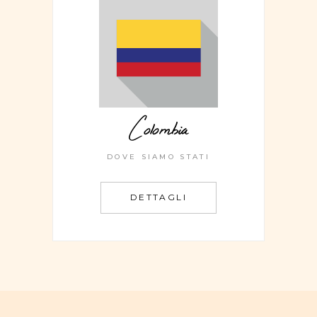
Colombia
DOVE SIAMO STATI
DETTAGLI