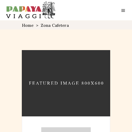
Home
>
Zona Cafetera