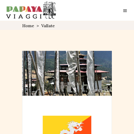
Home
>
Vallate