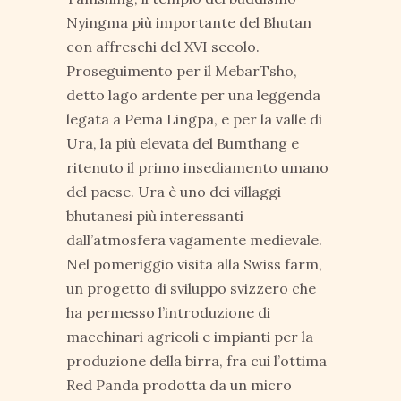
Nyingma più importante del Bhutan
con affreschi del XVI secolo.
Proseguimento per il MebarTsho,
detto lago ardente per una leggenda
legata a Pema Lingpa, e per la valle di
Ura, la più elevata del Bumthang e
ritenuto il primo insediamento umano
del paese. Ura è uno dei villaggi
bhutanesi più interessanti
dall’atmosfera vagamente medievale.
Nel pomeriggio visita alla Swiss farm,
un progetto di sviluppo svizzero che
ha permesso l’introduzione di
macchinari agricoli e impianti per la
produzione della birra, fra cui l’ottima
Red Panda prodotta da un micro