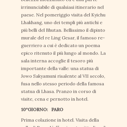
irrinunciabile di qualsiasi itinerario nel
paese. Nel pomeriggio visita del Kyichu
Lhakhang, uno dei templi più antichi e
più belli del Bhutan. Bellissimo il dipinto
murale del re Ling Gesar, il famoso re-
guerriero a cui è dedicato un poema
epico ritenuto il più lungo al mondo. La
sala interna accoglie il tesoro più
importante della valle: una statua di
Jowo Sakyamuni risalente al VII secolo,
fusa nello stesso periodo della famosa
statua di Lhasa. Pranzo in corso di
visite, cena e pernotto in hotel.
10°GIORNO: PARO
Prima colazione in hotel. Visita della