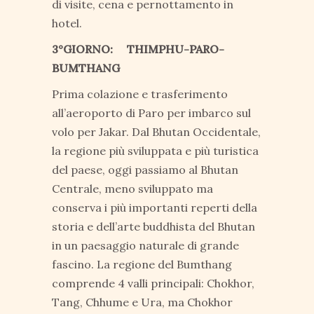
di visite, cena e pernottamento in
hotel.
3°GIORNO: THIMPHU-PARO-
BUMTHANG
Prima colazione e trasferimento
all’aeroporto di Paro per imbarco sul
volo per Jakar. Dal Bhutan Occidentale,
la regione più sviluppata e più turistica
del paese, oggi passiamo al Bhutan
Centrale, meno sviluppato ma
conserva i più importanti reperti della
storia e dell’arte buddhista del Bhutan
in un paesaggio naturale di grande
fascino. La regione del Bumthang
comprende 4 valli principali: Chokhor,
Tang, Chhume e Ura, ma Chokhor