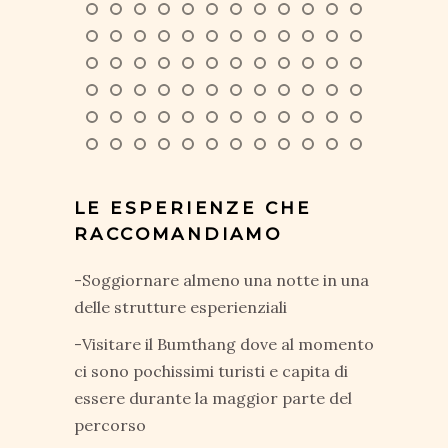
LE ESPERIENZE CHE
RACCOMANDIAMO
-Soggiornare almeno una notte in una
delle strutture esperienziali
-Visitare il Bumthang dove al momento
ci sono pochissimi turisti e capita di
essere durante la maggior parte del
percorso