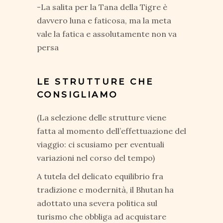
-La salita per la Tana della Tigre è
davvero luna e faticosa, ma la meta
vale la fatica e assolutamente non va
persa
LE STRUTTURE CHE
CONSIGLIAMO
(La selezione delle strutture viene
fatta al momento dell’effettuazione del
viaggio: ci scusiamo per eventuali
variazioni nel corso del tempo)
A tutela del delicato equilibrio fra
tradizione e modernità, il Bhutan ha
adottato una severa politica sul
turismo che obbliga ad acquistare