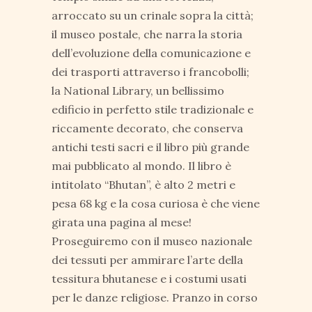
arroccato su un crinale sopra la città;
il museo postale, che narra la storia
dell’evoluzione della comunicazione e
dei trasporti attraverso i francobolli;
la National Library, un bellissimo
edificio in perfetto stile tradizionale e
riccamente decorato, che conserva
antichi testi sacri e il libro più grande
mai pubblicato al mondo. Il libro è
intitolato “Bhutan”, è alto 2 metri e
pesa 68 kg e la cosa curiosa è che viene
girata una pagina al mese!
Proseguiremo con il museo nazionale
dei tessuti per ammirare l’arte della
tessitura bhutanese e i costumi usati
per le danze religiose. Pranzo in corso