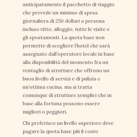
anticipatamente il pacchetto di viaggio
che prevede un minimo di spesa
giornaliera di 250 dollari a persona
incluso vitto, alloggio, tutte le visite e
gli spostamenti. La quota base non
permette di scegliere l’hotel che sarà
assegnato dall’operatore locale in base
alla disponibilità del momento fra un
ventaglio di strutture che offrono un
buon livello di servizi e di pulizia e
un’ottima cucina. ma si tratta
comunque di strutture semplici che in
base alla fortuna possono essere
migliori o peggiori.
Chi preferisce un livello superiore deve
pagare la quota base più il costo