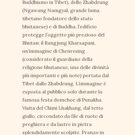
Buddhismo in Tibet), dello Zhabdrung
(Ngawang Namgyal, grande lama
tibetano fondatore dello stato
bhutanese) e di Buddha, l’edificio
protegge l’oggetto più prezioso del
Bhutan: il Rangjung Kharsapani,
un’immagine di Chenresing
(considerato il guardiano della
religione bhutanese, una delle divinità
più importanti e più note) portata dal
Tibet dallo Zhabdrung. L’immagine è
esposta al pubblico solo durante la
famosa festa domchoe di Punakha.
Visita del Chimi Lhakhang, dal tetto
giallo, circondato da file di ruote di
preghiera e da lastre in pietra
splendidamente scolpite. Pranzo in