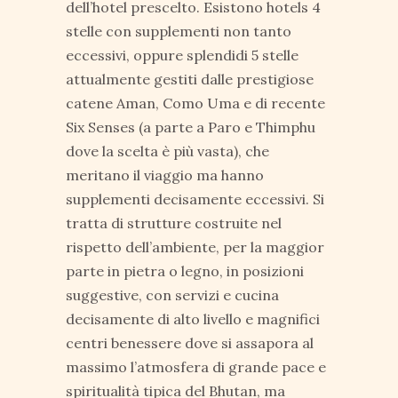
dell’hotel prescelto. Esistono hotels 4
stelle con supplementi non tanto
eccessivi, oppure splendidi 5 stelle
attualmente gestiti dalle prestigiose
catene Aman, Como Uma e di recente
Six Senses (a parte a Paro e Thimphu
dove la scelta è più vasta), che
meritano il viaggio ma hanno
supplementi decisamente eccessivi. Si
tratta di strutture costruite nel
rispetto dell’ambiente, per la maggior
parte in pietra o legno, in posizioni
suggestive, con servizi e cucina
decisamente di alto livello e magnifici
centri benessere dove si assapora al
massimo l’atmosfera di grande pace e
spiritualità tipica del Bhutan, ma