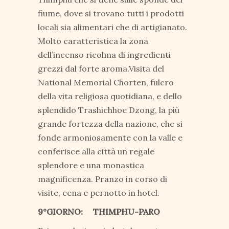
fiume, dove si trovano tutti i prodotti
locali sia alimentari che di artigianato.
Molto caratteristica la zona
dell’incenso ricolma di ingredienti
grezzi dal forte aroma.Visita del
National Memorial Chorten, fulcro
della vita religiosa quotidiana, e dello
splendido Trashichhoe Dzong, la più
grande fortezza della nazione, che si
fonde armoniosamente con la valle e
conferisce alla città un regale
splendore e una monastica
magnificenza. Pranzo in corso di
visite, cena e pernotto in hotel.
9°GIORNO: THIMPHU-PARO