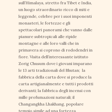
sull’Himalaya, stretto fra Tibet e India,
un luogo straordinario ricco di miti e
leggende, celebre per i suoi imponenti
monasteri, le fortezze e gli
spettacolari panorami che vanno dalle
pianure subtropicali alle ripide
montagne e alle loro valli che in
primavera si coprono di rododendri in
fiore. Visita dell’interessante istituto
Zorig Chusum dove i giovani imparano
le 13 arti tradizionali del Bhutan; la
fabbrica della carta dove si produce la
carta artigianalmente e tutti i prodotti
derivanti; la fabbrica degli incensi con
mille profumazioni naturali; il
Changangkha Lhakhang, popolare
tempio simile ad una fortezza,