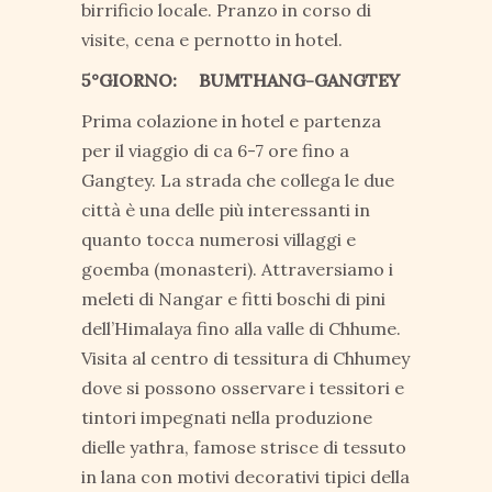
birrificio locale. Pranzo in corso di
visite, cena e pernotto in hotel.
5°GIORNO: BUMTHANG-GANGTEY
Prima colazione in hotel e partenza
per il viaggio di ca 6-7 ore fino a
Gangtey. La strada che collega le due
città è una delle più interessanti in
quanto tocca numerosi villaggi e
goemba (monasteri). Attraversiamo i
meleti di Nangar e fitti boschi di pini
dell’Himalaya fino alla valle di Chhume.
Visita al centro di tessitura di Chhumey
dove si possono osservare i tessitori e
tintori impegnati nella produzione
dielle yathra, famose strisce di tessuto
in lana con motivi decorativi tipici della