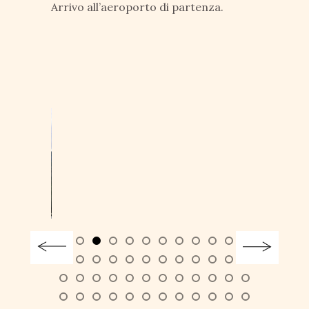
Arrivo all’aeroporto di partenza.