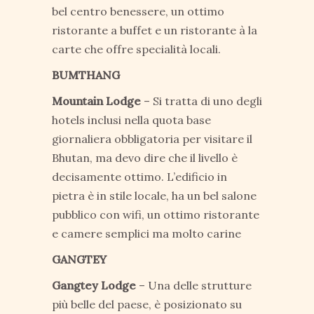
bel centro benessere, un ottimo
ristorante a buffet e un ristorante à la
carte che offre specialità locali.
BUMTHANG
Mountain Lodge
– Si tratta di uno degli
hotels inclusi nella quota base
giornaliera obbligatoria per visitare il
Bhutan, ma devo dire che il livello è
decisamente ottimo. L’edificio in
pietra è in stile locale, ha un bel salone
pubblico con wifi, un ottimo ristorante
e camere semplici ma molto carine
GANGTEY
Gangtey Lodge
– Una delle strutture
più belle del paese, è posizionato su