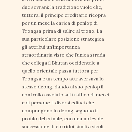
due sovrani: la tradizione vuole che,
tuttora, il principe ereditario ricopra
per un mese la carica di penlop di
Trongsa prima di salire al trono. La
sua particolare posizione strategica
gli attribuì un’importanza
straordinaria visto che l’unica strada
che collega il Bhutan occidentale a
quello orientale passa tuttora per
Trongsa e un tempo attraversava lo
stesso dzong, dando al suo penlop il
controllo assoluto sul traffico di merci
e di persone. I diversi edifici che
compongono lo dzong seguono il
profilo del crinale, con una notevole
successione di corridoi simili a vicoli,