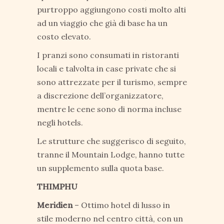
purtroppo aggiungono costi molto alti
ad un viaggio che già di base ha un
costo elevato.
I pranzi sono consumati in ristoranti
locali e talvolta in case private che si
sono attrezzate per il turismo, sempre
a discrezione dell’organizzatore,
mentre le cene sono di norma incluse
negli hotels.
Le strutture che suggerisco di seguito,
tranne il Mountain Lodge, hanno tutte
un supplemento sulla quota base.
THIMPHU
Meridien
– Ottimo hotel di lusso in
stile moderno nel centro città, con un