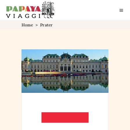
Home
>
Prater