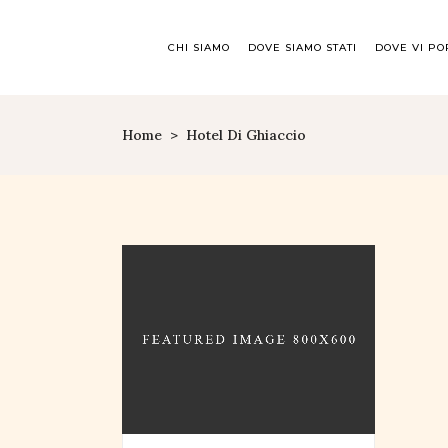
CHI SIAMO
DOVE SIAMO STATI
DOVE VI P
Home
>
Hotel Di Ghiaccio