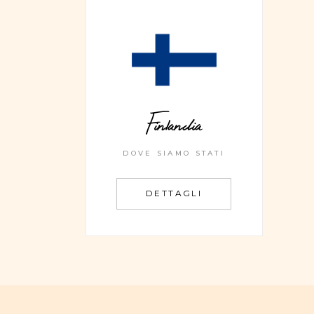
Finlandia
DOVE SIAMO STATI
DETTAGLI