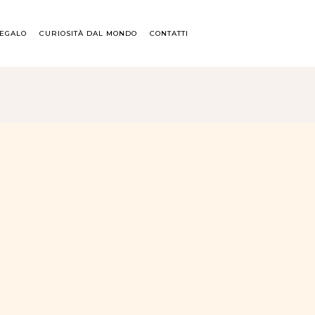
REGALO
CURIOSITÀ DAL MONDO
CONTATTI