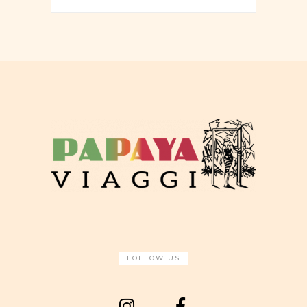
FOLLOW US