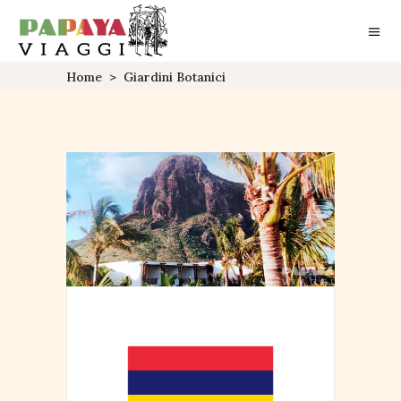
Home
>
Giardini Botanici