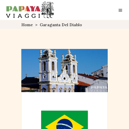
Home
>
Garaganta Del Diablo