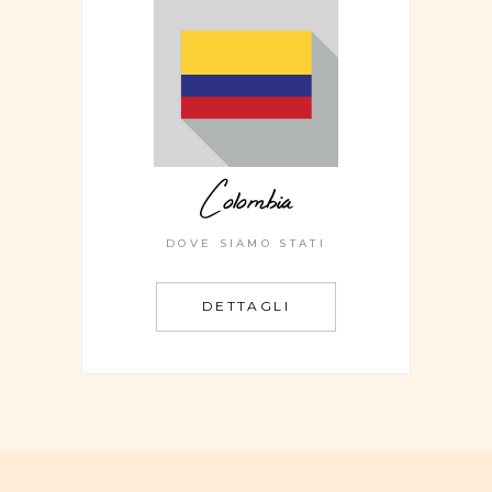
Colombia
DOVE SIAMO STATI
DETTAGLI