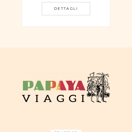
DETTAGLI