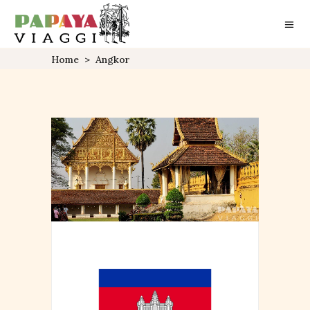
Home
>
Angkor