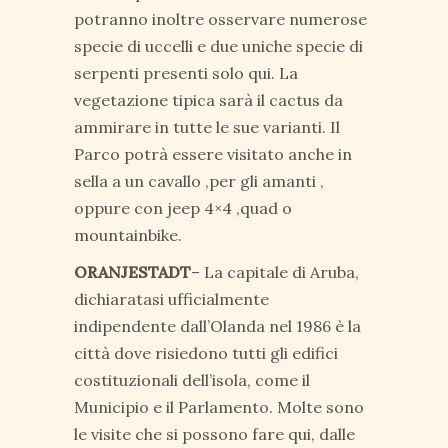
potranno inoltre osservare numerose
specie di uccelli e due uniche specie di
serpenti presenti solo qui. La
vegetazione tipica sarà il cactus da
ammirare in tutte le sue varianti. Il
Parco potrà essere visitato anche in
sella a un cavallo ,per gli amanti ,
oppure con jeep 4×4 ,quad o
mountainbike.
ORANJESTADT
– La capitale di Aruba,
dichiaratasi ufficialmente
indipendente dall’Olanda nel 1986 è la
città dove risiedono tutti gli edifici
costituzionali dell’isola, come il
Municipio e il Parlamento. Molte sono
le visite che si possono fare qui, dalle