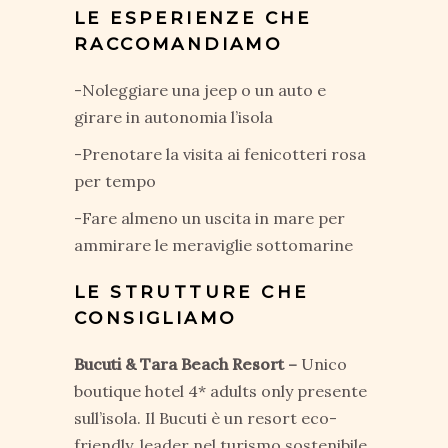
LE ESPERIENZE CHE
RACCOMANDIAMO
-Noleggiare una jeep o un auto e
girare in autonomia l’isola
-Prenotare la visita ai fenicotteri rosa
per tempo
-Fare almeno un uscita in mare per
ammirare le meraviglie sottomarine
LE STRUTTURE CHE
CONSIGLIAMO
Bucuti & Tara Beach Resort –
Unico
boutique hotel 4* adults only presente
sull’isola. Il Bucuti è un resort eco-
friendly, leader nel turismo sostenibile