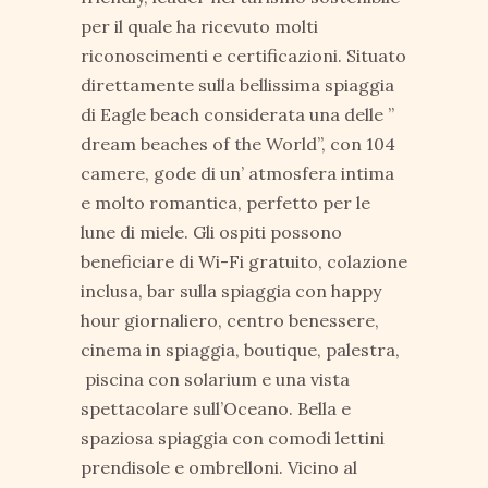
per il quale ha ricevuto molti
riconoscimenti e certificazioni. Situato
direttamente sulla bellissima spiaggia
di Eagle beach considerata una delle ”
dream beaches of the World”, con 104
camere, gode di un’ atmosfera intima
e molto romantica, perfetto per le
lune di miele. Gli ospiti possono
beneficiare di Wi-Fi gratuito, colazione
inclusa, bar sulla spiaggia con happy
hour giornaliero, centro benessere,
cinema in spiaggia, boutique, palestra,
piscina con solarium e una vista
spettacolare sull’Oceano. Bella e
spaziosa spiaggia con comodi lettini
prendisole e ombrelloni. Vicino al