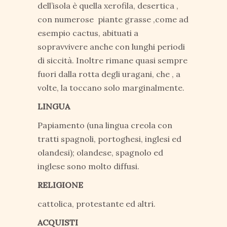
dell’isola è quella xerofila, desertica ,
con numerose piante grasse ,come ad
esempio cactus, abituati a
sopravvivere anche con lunghi periodi
di siccità. Inoltre rimane quasi sempre
fuori dalla rotta degli uragani, che , a
volte, la toccano solo marginalmente.
LINGUA
Papiamento (una lingua creola con
tratti spagnoli, portoghesi, inglesi ed
olandesi); olandese, spagnolo ed
inglese sono molto diffusi.
RELIGIONE
cattolica, protestante ed altri.
ACQUISTI