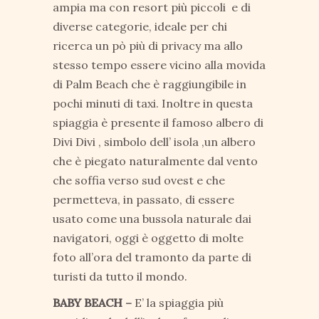
ampia ma con resort più piccoli e di
diverse categorie, ideale per chi
ricerca un pò più di privacy ma allo
stesso tempo essere vicino alla movida
di Palm Beach che è raggiungibile in
pochi minuti di taxi. Inoltre in questa
spiaggia è presente il famoso albero di
Divi Divi , simbolo dell’ isola ,un albero
che è piegato naturalmente dal vento
che soffia verso sud ovest e che
permetteva, in passato, di essere
usato come una bussola naturale dai
navigatori, oggi è oggetto di molte
foto all’ora del tramonto da parte di
turisti da tutto il mondo.
BABY BEACH –
E’ la spiaggia più