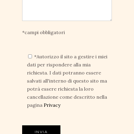
*campi obbligatori
*Autorizzo il sito a gestire i miei
dati per rispondere alla mia
richiesta. I dati potranno essere
salvati all'interno di questo sito ma
potrà essere richiesta la loro
cancellazione come descritto nella
pagina
Privacy