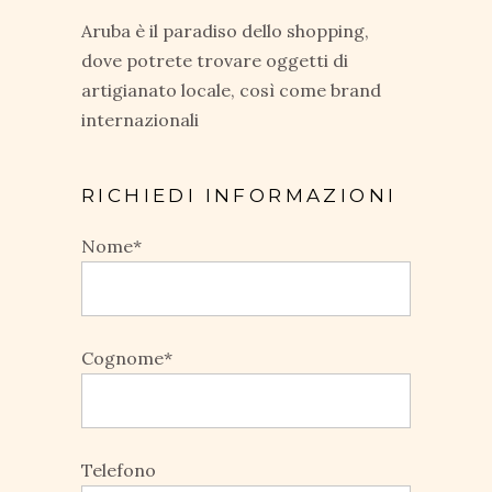
Aruba è il paradiso dello shopping,
dove potrete trovare oggetti di
artigianato locale, così come brand
internazionali
RICHIEDI INFORMAZIONI
Nome*
Cognome*
Telefono