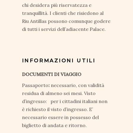
chi desidera più riservatezza e
tranquillità. I clienti che risiedono al
Riu Antillas possono comunque godere
di tutti i servizi dell’adiacente Palace.
INFORMAZIONI UTILI
DOCUMENTI DI VIAGGIO
Passaporto
:
necessario, con validità
residua di almeno sei mesi. Visto
d’ingresso: per i cittadini italiani non
è richiesto il visto d’ingresso. E’
necessario essere in possesso del
biglietto di andata e ritorno.