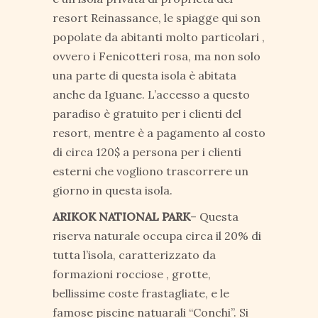
resort Reinassance, le spiagge qui son
popolate da abitanti molto particolari ,
ovvero i Fenicotteri rosa, ma non solo
una parte di questa isola è abitata
anche da Iguane. L’accesso a questo
paradiso è gratuito per i clienti del
resort, mentre è a pagamento al costo
di circa 120$ a persona per i clienti
esterni che vogliono trascorrere un
giorno in questa isola.
ARIKOK NATIONAL PARK
– Questa
riserva naturale occupa circa il 20% di
tutta l’isola, caratterizzato da
formazioni rocciose , grotte,
bellissime coste frastagliate, e le
famose piscine natuarali “Conchi”. Si