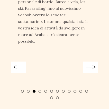
personale di bordo, Barca a vela, Jet
ski, Parasailing, fino al nuovissimo
Seabob ovvero lo scooter
sottomarino. Insomma qualsiasi sia la
vostra idea di attività da svolgere in
mare ad Aruba sarà sicuramente
possibile.