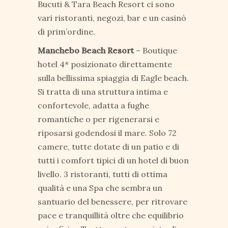
Bucuti & Tara Beach Resort ci sono
vari ristoranti, negozi, bar e un casinò
di prim’ordine.
Manchebo Beach Resort
– Boutique
hotel 4* posizionato direttamente
sulla bellissima spiaggia di Eagle beach.
Si tratta di una struttura intima e
confortevole, adatta a fughe
romantiche o per rigenerarsi e
riposarsi godendosi il mare. Solo 72
camere, tutte dotate di un patio e di
tutti i comfort tipici di un hotel di buon
livello. 3 ristoranti, tutti di ottima
qualità e una Spa che sembra un
santuario del benessere, per ritrovare
pace e tranquillità oltre che equilibrio