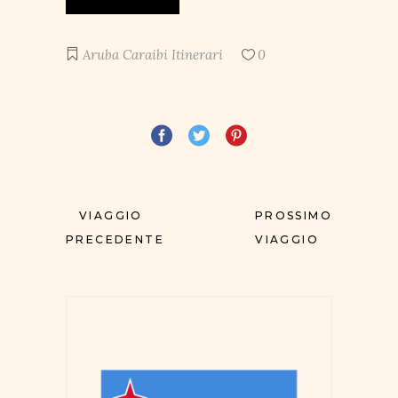
Aruba
Caraibi
Itinerari
0
VIAGGIO
PROSSIMO
PRECEDENTE
VIAGGIO