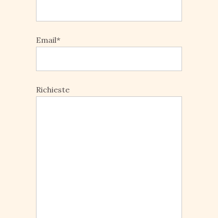
Email*
Richieste