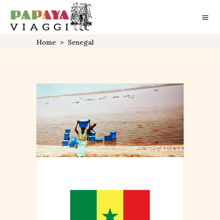
Home
>
Senegal