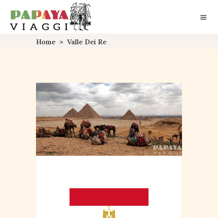
Home
>
Valle Dei Re