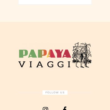
FOLLOW US