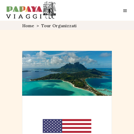
Home
>
Tour Organizzati