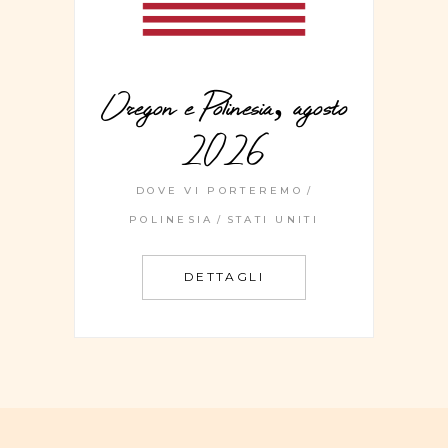
Oregon e Polinesia, agosto
2026
DOVE VI PORTEREMO
POLINESIA
STATI UNITI
DETTAGLI