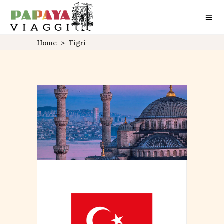
Home
>
Tigri