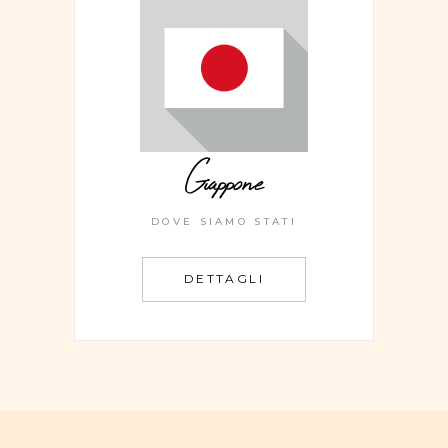
Giappone
DOVE SIAMO STATI
DETTAGLI