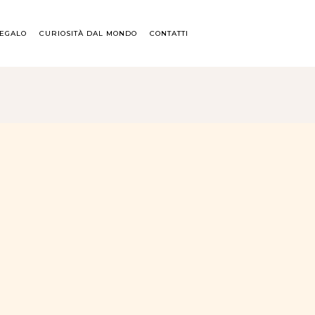
REGALO
CURIOSITÀ DAL MONDO
CONTATTI