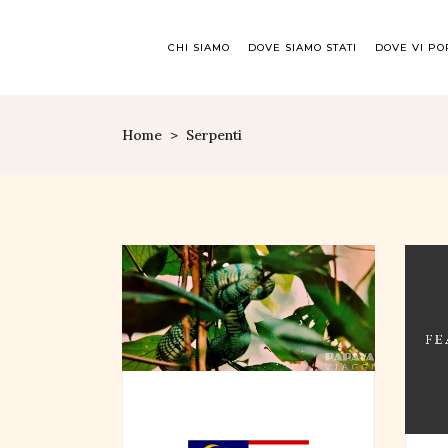
CHI SIAMO
DOVE SIAMO STATI
DOVE VI P
Home
>
Serpenti