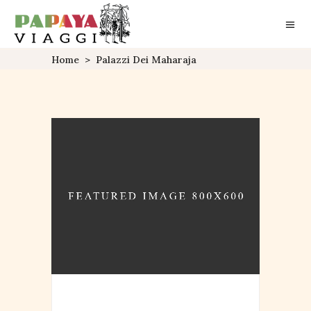
Home
>
Palazzi Dei Maharaja