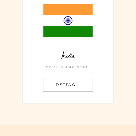
India
DOVE SIAMO STATI
DETTAGLI