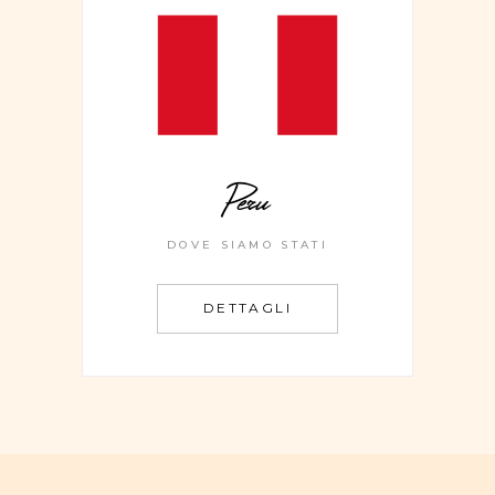
Peru
DOVE SIAMO STATI
DETTAGLI