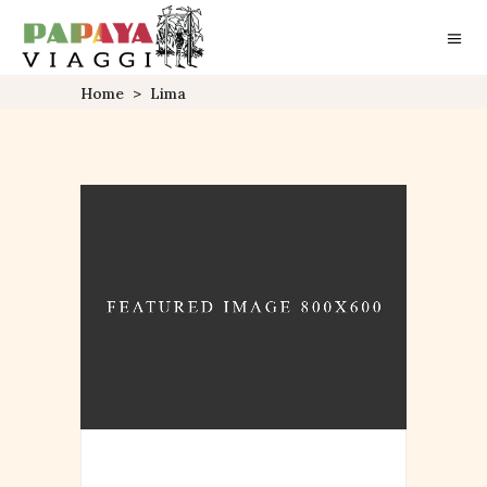
Home
>
Lima