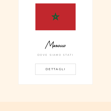
Marocco
DOVE SIAMO STATI
DETTAGLI