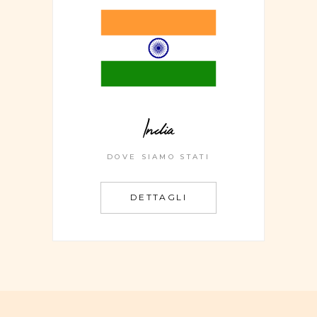
India
DOVE SIAMO STATI
DETTAGLI