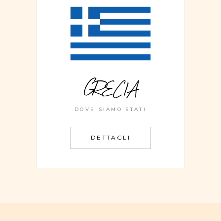
GRECIA
DOVE SIAMO STATI
DETTAGLI