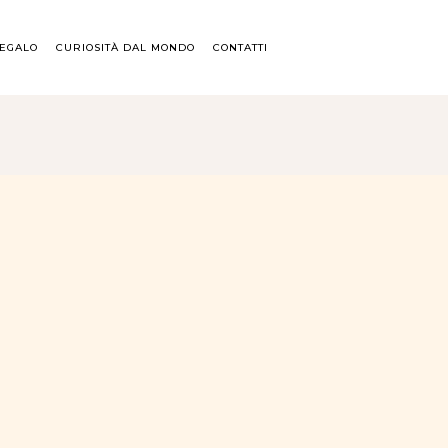
REGALO
CURIOSITÀ DAL MONDO
CONTATTI