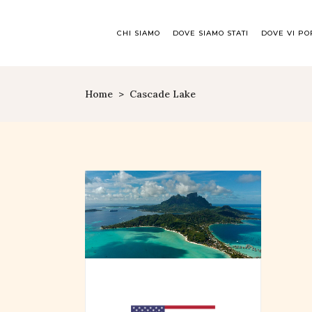
CHI SIAMO
DOVE SIAMO STATI
DOVE VI P
Home
>
Cascade Lake