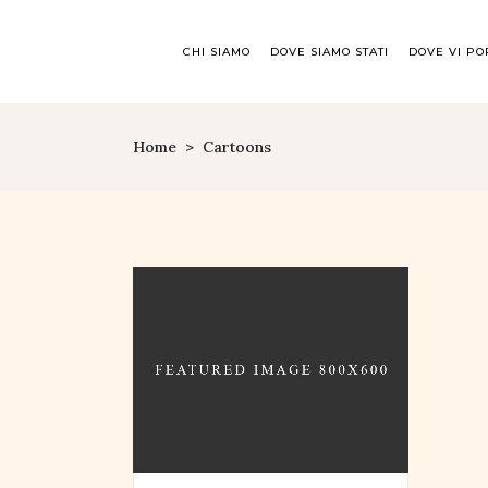
CHI SIAMO
DOVE SIAMO STATI
DOVE VI P
Home
>
Cartoons