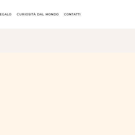
REGALO
CURIOSITÀ DAL MONDO
CONTATTI