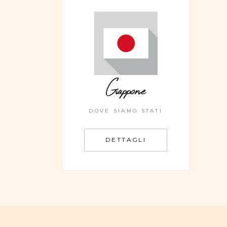
Giappone
DOVE SIAMO STATI
DETTAGLI