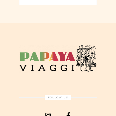
FOLLOW US