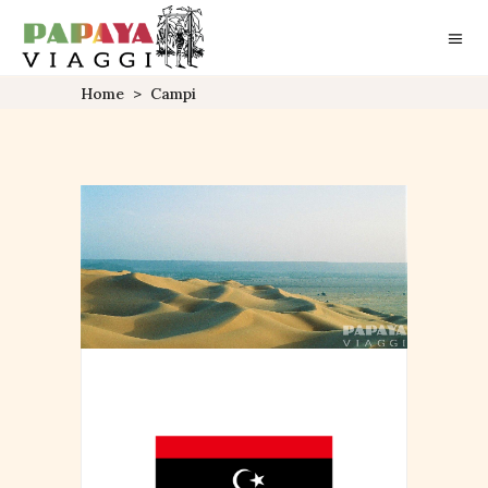
Home
>
Campi