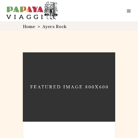
Home
>
Ayers Rock