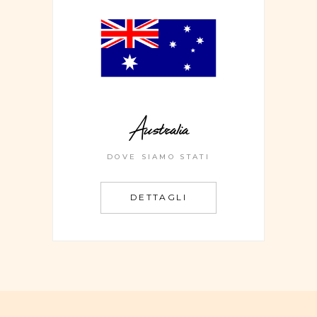
Australia
DOVE SIAMO STATI
DETTAGLI