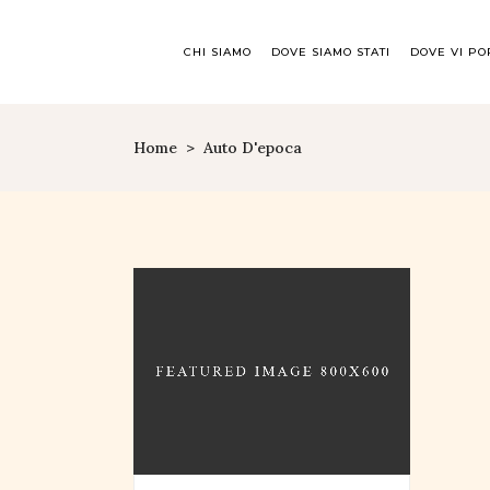
CHI SIAMO
DOVE SIAMO STATI
DOVE VI P
Home
>
Auto D'epoca