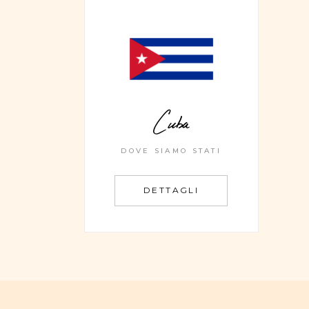
Cuba
DOVE SIAMO STATI
DETTAGLI