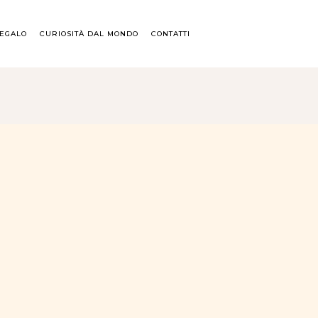
REGALO
CURIOSITÀ DAL MONDO
CONTATTI