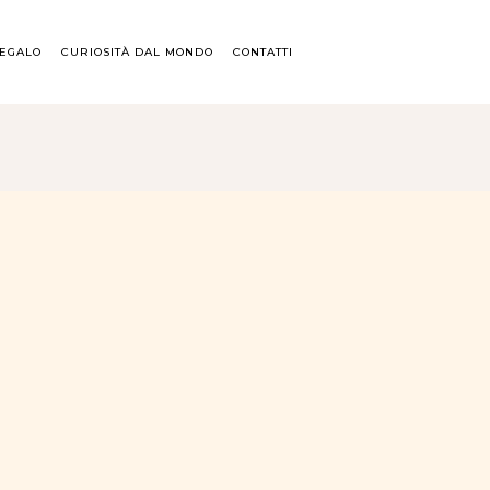
REGALO
CURIOSITÀ DAL MONDO
CONTATTI