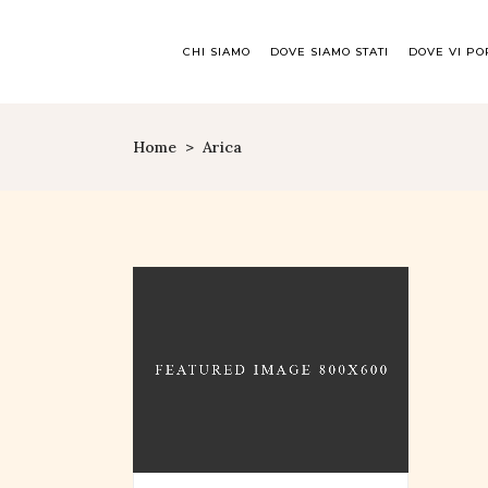
CHI SIAMO
DOVE SIAMO STATI
DOVE VI P
Home
>
Arica